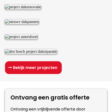
Bekijk meer projecten
Ontvang een gratis offerte
Ontvang een vrijblijvende offerte door