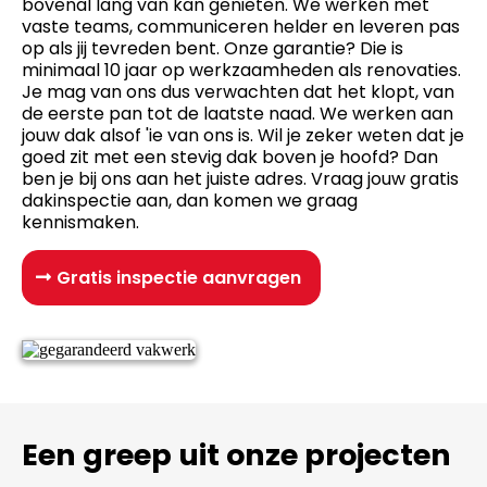
bovenal lang van kan genieten. We werken met
vaste teams, communiceren helder en leveren pas
op als jij tevreden bent. Onze garantie? Die is
minimaal 10 jaar op werkzaamheden als renovaties.
Je mag van ons dus verwachten dat het klopt, van
de eerste pan tot de laatste naad. We werken aan
jouw dak alsof 'ie van ons is. Wil je zeker weten dat je
goed zit met een stevig dak boven je hoofd? Dan
ben je bij ons aan het juiste adres. Vraag jouw gratis
dakinspectie aan, dan komen we graag
kennismaken.
Gratis inspectie aanvragen
Een greep uit onze projecten