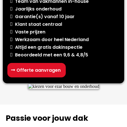
Team van vakmannen in-house
Jaarlijks onderhoud
Garantie(s) vanaf 10 jaar
Klant staat centraal
Vaste prijzen
Werkzaam door heel Nederland
Altijd een gratis dakinspectie
Beoordeeld met een 9,6 & 4,8/5
Offerte aanvragen
Passie voor jouw dak