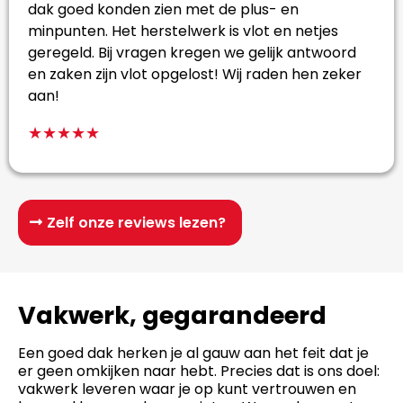
dak goed konden zien met de plus- en
minpunten. Het herstelwerk is vlot en netjes
geregeld. Bij vragen kregen we gelijk antwoord
en zaken zijn vlot opgelost! Wij raden hen zeker
aan!
★★★★★
Zelf onze reviews lezen?
Vakwerk, gegarandeerd
Een goed dak herken je al gauw aan het feit dat je
er geen omkijken naar hebt. Precies dat is ons doel:
vakwerk leveren waar je op kunt vertrouwen en