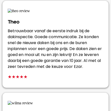
Theo
Betrouwbaar vanaf de eerste indruk bij de
dakinspectie. Goede communicatie. Ze konden
snel de nieuwe daken bij ons en de buren
inplannen voor een goede prijs. De daken zien er
goed en mooi uit nu en zijn lekvrij! En ze leveren
daarbij een goede garantie van 10 jaar. Al met al
zeer tevreden met de keuze voor Ezar.
★★★★★