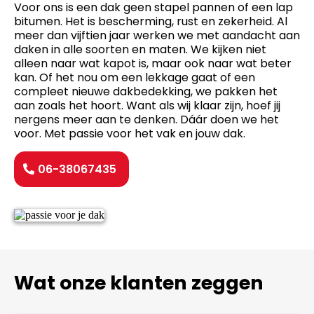
Voor ons is een dak geen stapel pannen of een lap
bitumen. Het is bescherming, rust en zekerheid. Al
meer dan vijftien jaar werken we met aandacht aan
daken in alle soorten en maten. We kijken niet
alleen naar wat kapot is, maar ook naar wat beter
kan. Of het nou om een lekkage gaat of een
compleet nieuwe dakbedekking, we pakken het
aan zoals het hoort. Want als wij klaar zijn, hoef jij
nergens meer aan te denken. Dáár doen we het
voor. Met passie voor het vak en jouw dak.
06-38067435
Wat onze klanten zeggen