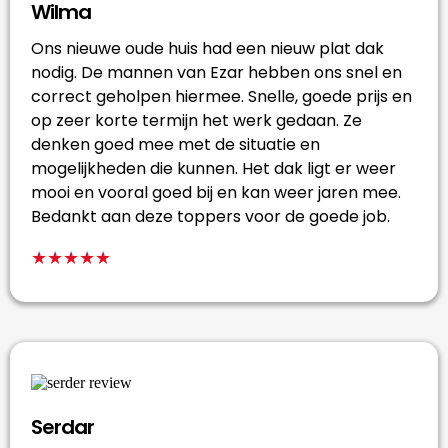
Wilma
Ons nieuwe oude huis had een nieuw plat dak
nodig. De mannen van Ezar hebben ons snel en
correct geholpen hiermee. Snelle, goede prijs en
op zeer korte termijn het werk gedaan. Ze
denken goed mee met de situatie en
mogelijkheden die kunnen. Het dak ligt er weer
mooi en vooral goed bij en kan weer jaren mee.
Bedankt aan deze toppers voor de goede job.
★★★★★
Serdar