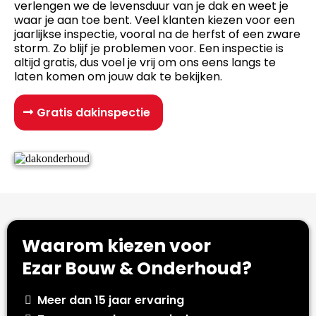
verlengen we de levensduur van je dak en weet je
waar je aan toe bent. Veel klanten kiezen voor een
jaarlijkse inspectie, vooral na de herfst of een zware
storm. Zo blijf je problemen voor. Een inspectie is
altijd gratis, dus voel je vrij om ons eens langs te
laten komen om jouw dak te bekijken.
Gratis dakinspectie
Waarom kiezen voor
Ezar Bouw & Onderhoud?
Meer dan 15 jaar ervaring