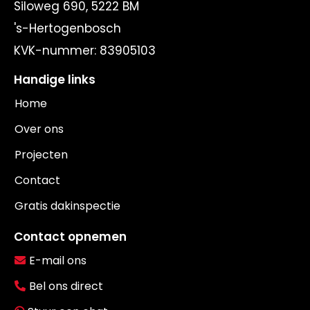
Siloweg 690, 5222 BM
's-Hertogenbosch
KVK-nummer:
83905103
Handige links
Home
Over ons
Projecten
Contact
Gratis dakinspectie
Contact opnemen
E-mail ons
Bel ons direct