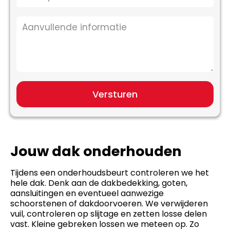
Versturen
Jouw dak onderhouden
Tijdens een onderhoudsbeurt controleren we het
hele dak. Denk aan de dakbedekking, goten,
aansluitingen en eventueel aanwezige
schoorstenen of dakdoorvoeren. We verwijderen
vuil, controleren op slijtage en zetten losse delen
vast. Kleine gebreken lossen we meteen op. Zo