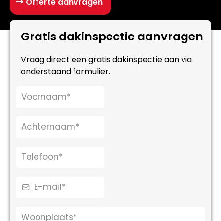
Offerte aanvragen
Gratis dakinspectie aanvragen
Vraag direct een gratis dakinspectie aan via
onderstaand formulier.