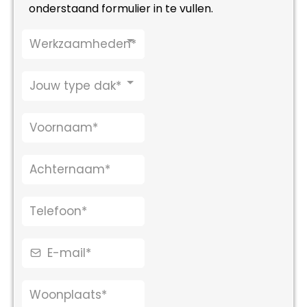
onderstaand formulier in te vullen.
Werkzaamheden*
Jouw type dak*