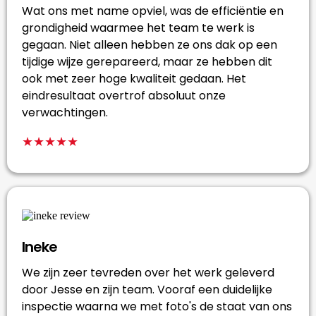
Wat ons met name opviel, was de efficiëntie en
grondigheid waarmee het team te werk is
gegaan. Niet alleen hebben ze ons dak op een
tijdige wijze gerepareerd, maar ze hebben dit
ook met zeer hoge kwaliteit gedaan. Het
eindresultaat overtrof absoluut onze
verwachtingen.
★★★★★
Ineke
We zijn zeer tevreden over het werk geleverd
door Jesse en zijn team. Vooraf een duidelijke
inspectie waarna we met foto's de staat van ons