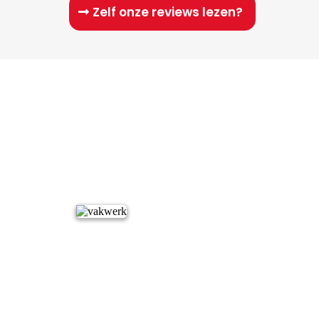
Zelf onze reviews lezen?