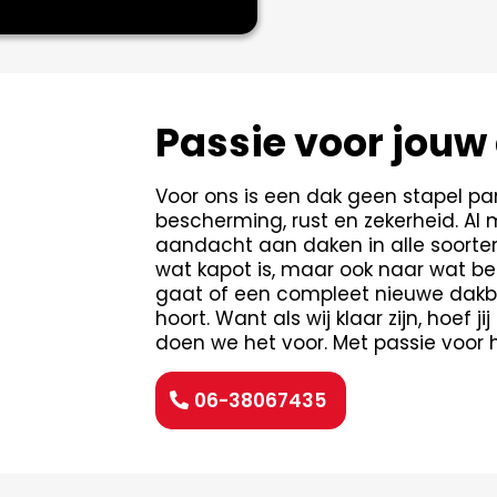
Passie voor jouw
Voor ons is een dak geen stapel pa
bescherming, rust en zekerheid. Al 
aandacht aan daken in alle soorten
wat kapot is, maar ook naar wat be
gaat of een compleet nieuwe dakbe
hoort. Want als wij klaar zijn, hoef
doen we het voor. Met passie voor 
06-38067435