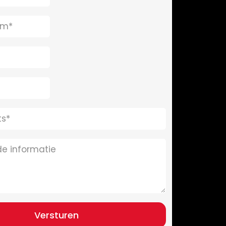
Versturen