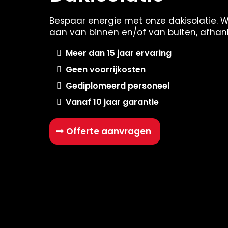
Bespaar energie met onze dakisolatie. Wi
aan van binnen en/of van buiten, afhank
Meer dan 15 jaar ervaring
Geen voorrijkosten
Gediplomeerd personeel
Vanaf 10 jaar garantie
Offerte aanvragen