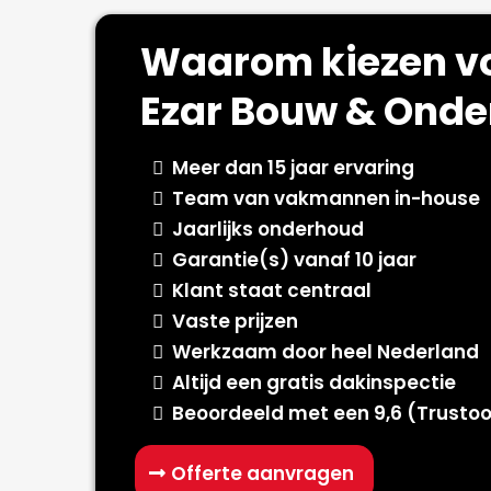
Waarom kiezen v
Ezar Bouw & Ond
Meer dan 15 jaar ervaring
Team van vakmannen in-house
Jaarlijks onderhoud
Garantie(s) vanaf 10 jaar
Klant staat centraal
Vaste prijzen
Werkzaam door heel Nederland
Altijd een gratis dakinspectie
Beoordeeld met een 9,6 (Trustoo
Offerte aanvragen