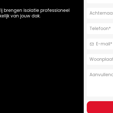
j brengen isolatie professioneel
elijk van jouw dak.