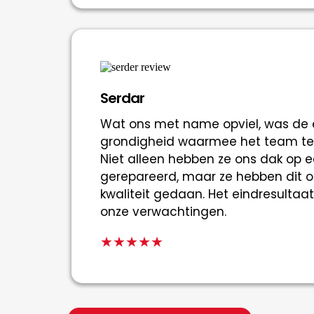
Serdar
Wat ons met name opviel, was de e
grondigheid waarmee het team te 
Niet alleen hebben ze ons dak op ee
gerepareerd, maar ze hebben dit 
kwaliteit gedaan. Het eindresultaat
onze verwachtingen.
★★★★★