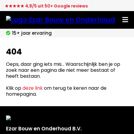
★★★★★ 4,8/5 uit 50+ Google reviews
15+ jaar ervaring
404
Oeps, daar ging iets mis... Waarschijnlijk ben je op
zoek naar een pagina die niet meer bestaat of
heeft bestaan.
Klik op
deze link
om terug te keren naar de
homepagina.
Ezar Bouw en Onderhoud B.V.