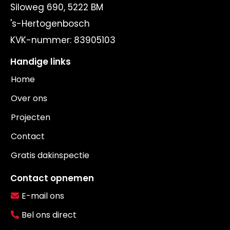
Siloweg 690, 5222 BM
's-Hertogenbosch
KVK-nummer:
83905103
Handige links
Home
Over ons
Projecten
Contact
Gratis dakinspectie
Contact opnemen
E-mail ons
Bel ons direct